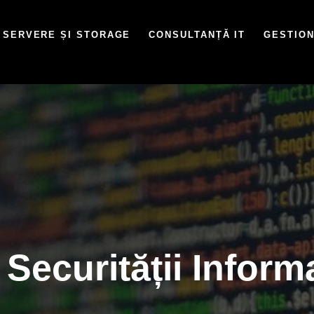
SERVERE ȘI STORAGE
CONSULTANȚĂ IT
GESTION
 Securității Inform