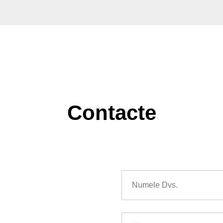
Contacte