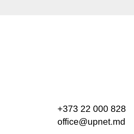
+373 22 000 828
office@upnet.md