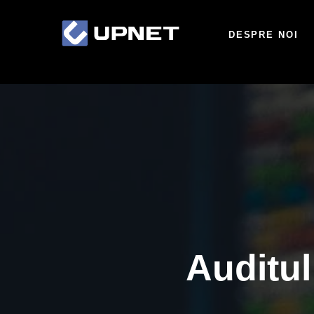
DESPRE NOI
Auditul