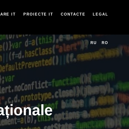
ARE IT
PROIECTE IT
CONTACTE
LEGAL
RU
RO
aționale