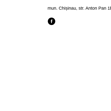
mun. Chișinau, str. Anton Pan 1