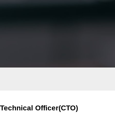
f Technical Officer(CTO)