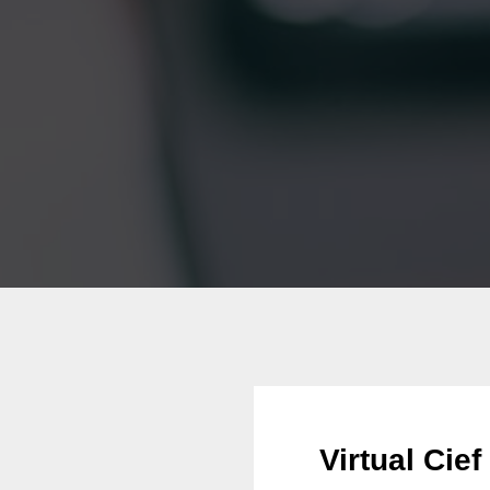
Virtual Cie