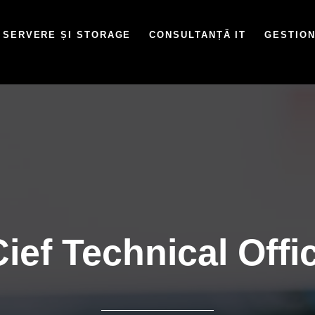
SERVERE ȘI STORAGE
CONSULTANȚĂ IT
GESTION
Cief Technical Off