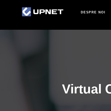
DESPRE NOI
Virtual 