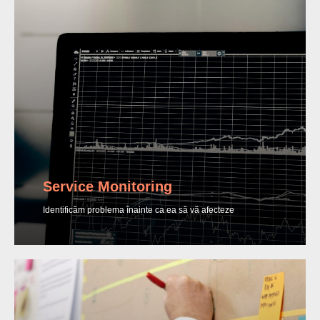
Service Monitoring
Identificăm problema înainte ca ea să vă afecteze