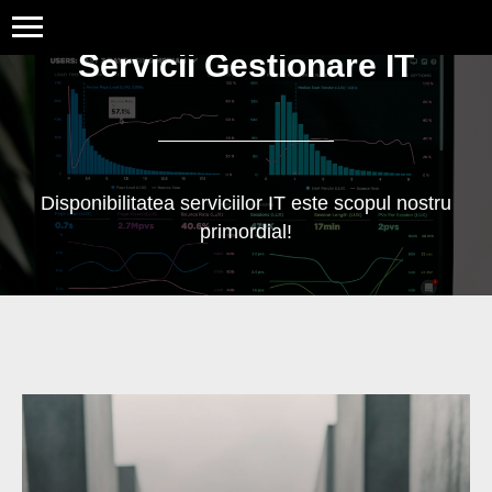
Servicii Gestionare IT
Disponibilitatea serviciilor IT este scopul nostru
primordial!