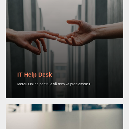
IT Help Desk
Mereu Online pentru a vă rezolva problemele IT