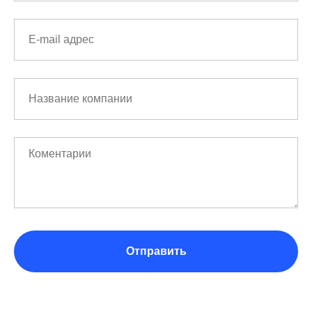
Отправить