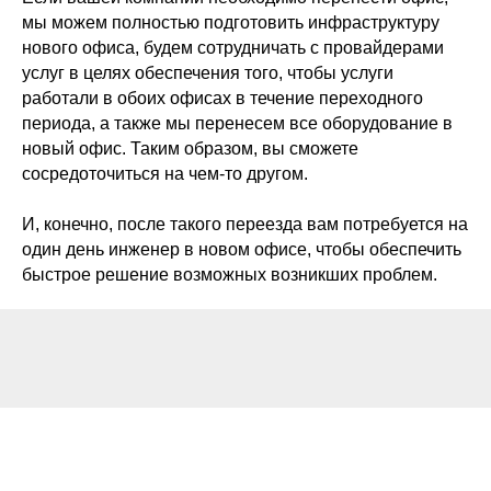
мы можем полностью подготовить инфраструктуру
нового офиса, будем сотрудничать с провайдерами
услуг в целях обеспечения того, чтобы услуги
работали в обоих офисах в течение переходного
периода, а также мы перенесем все оборудование в
новый офис. Таким образом, вы сможете
сосредоточиться на чем-то другом.
И, конечно, после такого переезда вам потребуется на
один день инженер в новом офисе, чтобы обеспечить
быстрое решение возможных возникших проблем.